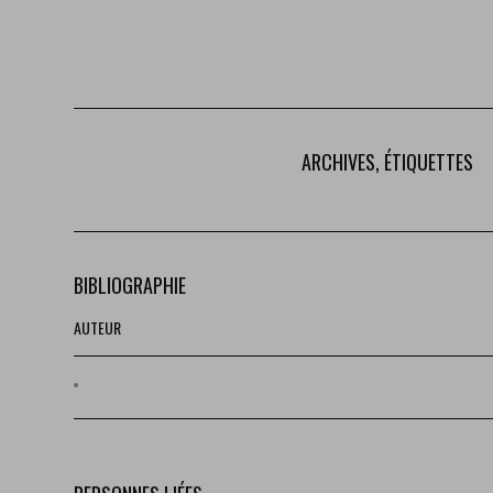
ARCHIVES, ÉTIQUETTES
BIBLIOGRAPHIE
AUTEUR