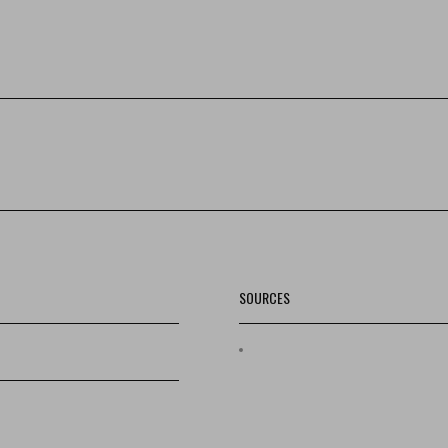
SOURCES