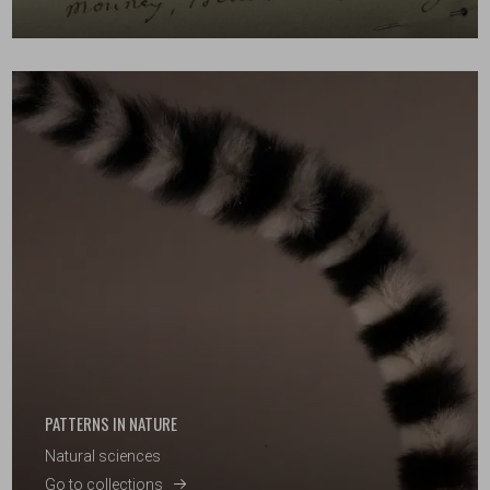
PATTERNS IN NATURE
Natural sciences
Go to collections