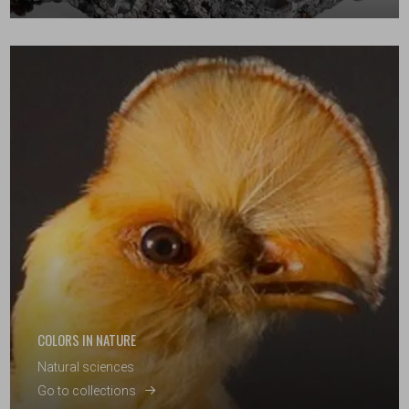
COLORS IN NATURE
Natural sciences
Go to collections