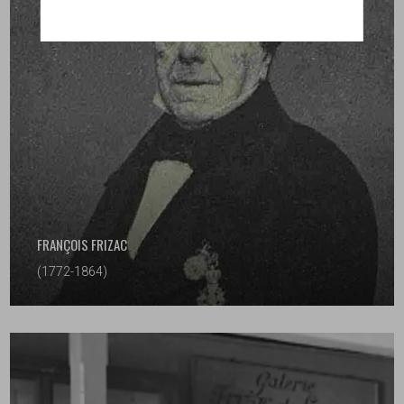
FRANÇOIS FRIZAC
(1772-1864)