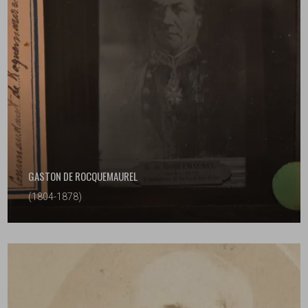
GASTON DE ROCQUEMAUREL
(1804-1878)