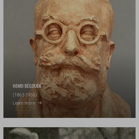
HENRI BÉGOUËN
(1863-1956)
Learn more