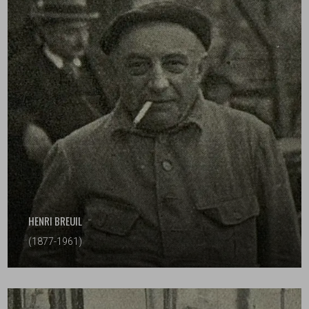
HENRI BREUIL
(1877-1961)