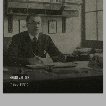
HENRI VALLOIS
(1889-1981)