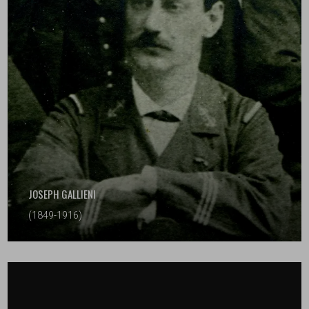
JOSEPH GALLIENI
(1849-1916)