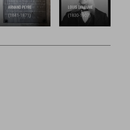
ARMAND PEYRE
LOUIS DELOUME
(1841-1871)
(1830-1907)